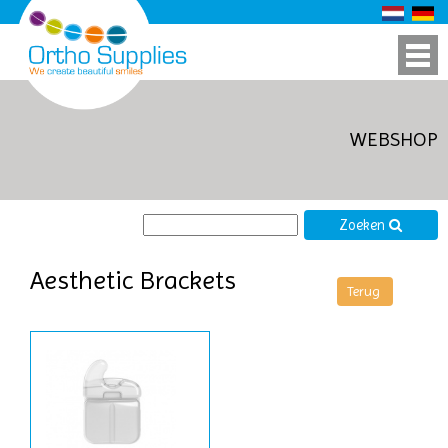
WEBSHOP
Zoeken
Aesthetic Brackets