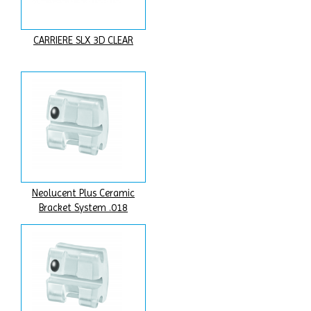
CARRIERE SLX 3D CLEAR
Neolucent Plus Ceramic
Bracket System .018