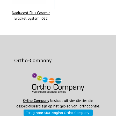
Neolucent Plus Ceramic
Bracket System .022
Ortho-Company
Ortho Company
bestaat uit vier divisies die
gespecialiseerd zijn op het gebied van orthodontie.
Terug naar startpagina Ortho Company