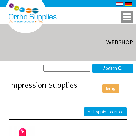
WEBSHOP
Zoeken
Impression Supplies