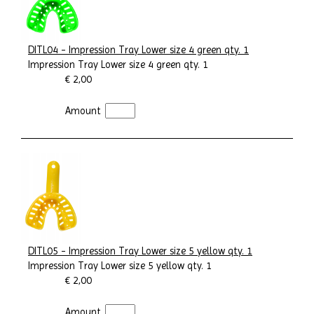
DITL04 - Impression Tray Lower size 4 green qty. 1
Impression Tray Lower size 4 green qty. 1
€ 2,00
Amount
DITL05 - Impression Tray Lower size 5 yellow qty. 1
Impression Tray Lower size 5 yellow qty. 1
€ 2,00
Amount