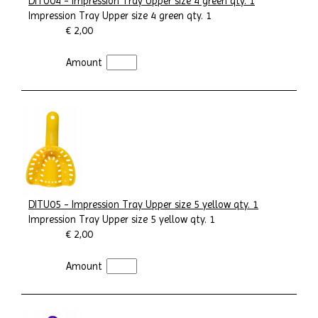
DITU04 - Impression Tray Upper size 4 green qty. 1
Impression Tray Upper size 4 green qty. 1
€ 2,00
Amount
DITU05 - Impression Tray Upper size 5 yellow qty. 1
Impression Tray Upper size 5 yellow qty. 1
€ 2,00
Amount