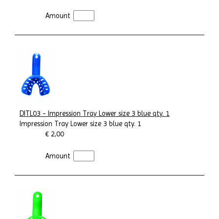
Amount
DITL03 - Impression Tray Lower size 3 blue qty. 1
Impression Tray Lower size 3 blue qty. 1
€ 2,00
Amount