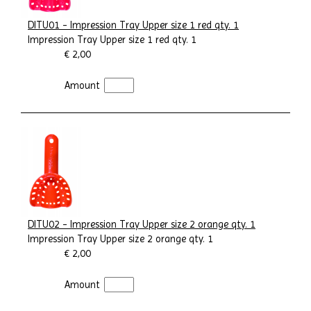
DITU01 - Impression Tray Upper size 1 red qty. 1
Impression Tray Upper size 1 red qty. 1
€ 2,00
Amount
DITU02 - Impression Tray Upper size 2 orange qty. 1
Impression Tray Upper size 2 orange qty. 1
€ 2,00
Amount