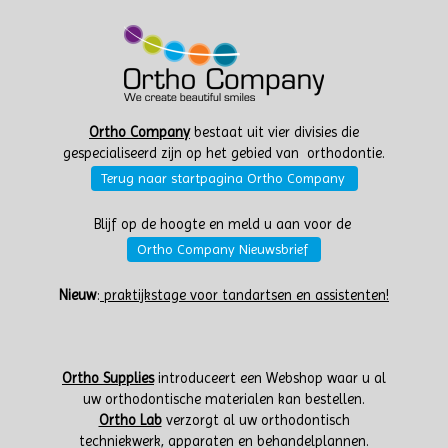
Ortho Company
bestaat uit vier divisies die
gespecialiseerd zijn op het gebied van orthodontie.
Terug naar startpagina Ortho Company
Blijf op de hoogte en meld u aan voor de
Ortho Company Nieuwsbrief
Nieuw
:
praktijkstage voor tandartsen en assistenten!
Ortho Supplies
introduceert een Webshop waar u al
uw orthodontische materialen kan bestellen.
Ortho Lab
verzorgt al uw orthodontisch
techniekwerk, apparaten en behandelplannen.