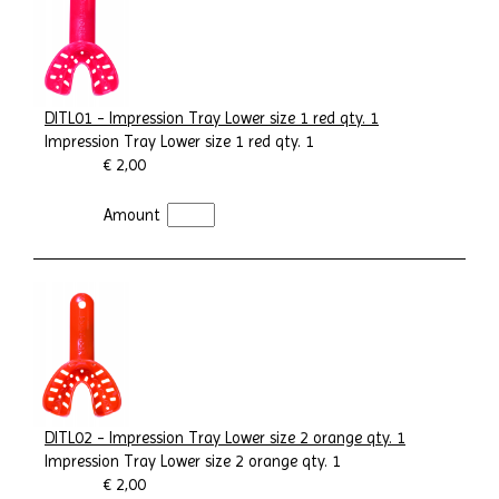
DITL01 - Impression Tray Lower size 1 red qty. 1
Impression Tray Lower size 1 red qty. 1
€ 2,00
Amount
DITL02 - Impression Tray Lower size 2 orange qty. 1
Impression Tray Lower size 2 orange qty. 1
€ 2,00