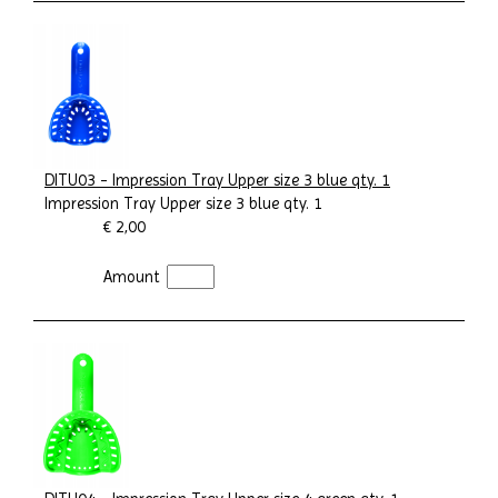
DITU03 - Impression Tray Upper size 3 blue qty. 1
Impression Tray Upper size 3 blue qty. 1
€ 2,00
Amount