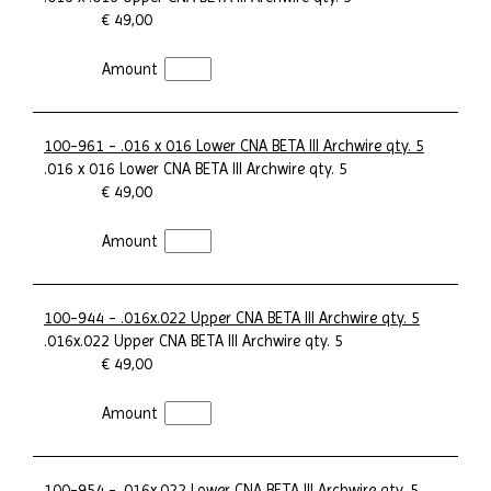
€ 49,00
Amount
100-961 - .016 x 016 Lower CNA BETA III Archwire qty. 5
.016 x 016 Lower CNA BETA III Archwire qty. 5
€ 49,00
Amount
100-944 - .016x.022 Upper CNA BETA III Archwire qty. 5
.016x.022 Upper CNA BETA III Archwire qty. 5
€ 49,00
Amount
100-954 - .016x.022 Lower CNA BETA III Archwire qty. 5