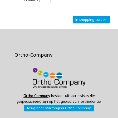
Ortho-Company
Ortho Company
bestaat uit vier divisies die
gespecialiseerd zijn op het gebied van orthodontie.
Terug naar startpagina Ortho Company