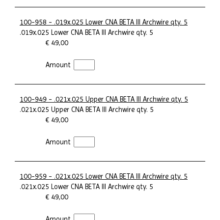
100-958 - .019x.025 Lower CNA BETA III Archwire qty. 5
.019x.025 Lower CNA BETA III Archwire qty. 5
€ 49,00
Amount
100-949 - .021x.025 Upper CNA BETA III Archwire qty. 5
.021x.025 Upper CNA BETA III Archwire qty. 5
€ 49,00
Amount
100-959 - .021x.025 Lower CNA BETA III Archwire qty. 5
.021x.025 Lower CNA BETA III Archwire qty. 5
€ 49,00
Amount