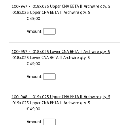
100-947 - .018x.025 Upper CNA BETA III Archwire qty. 5
.018x.025 Upper CNA BETA III Archwire qty. 5
€ 49,00
Amount
100-957 - .018x.025 Lower CNA BETA III Archwire qty. 5
.018x.025 Lower CNA BETA III Archwire qty. 5
€ 49,00
Amount
100-948 - .019x.025 Upper CNA BETA III Archwire qty. 5
.019x.025 Upper CNA BETA III Archwire qty. 5
€ 49,00
Amount