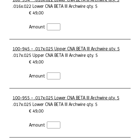
.016x.022 Lower CNA BETA III Archwire qty. 5
€ 49,00
Amount
100-945 - .017x.025 Upper CNA BETA III Archwire qty. 5
.017x.025 Upper CNA BETA III Archwire qty. 5
€ 49,00
Amount
100-955 - .017x.025 Lower CNA BETA III Archwire qty. 5
.017x.025 Lower CNA BETA III Archwire qty. 5
€ 49,00
Amount