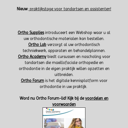
Nieuw
:
praktijkstage voor tandartsen en assistenten!
Ortho Supplies
introduceert een Webshop waar u al
uw orthodontische materialen kan bestellen.
Ortho Lab
verzorgt al uw orthodontisch
techniekwerk, apparaten en behandelplannen.
Ortho Academy
biedt cursussen en nascholing voor
tandartsen die maxillofaciale orthopedie en
orthodontie in de eigen praktijk willen opzetten en
uitbreiden.
Ortho Forum
is het digitale kennisplatform voor
orthodontie in uw praktijk.
W
ord nu Ortho Forum-lid!
Kijk bij de
voordelen en
voorwaarden