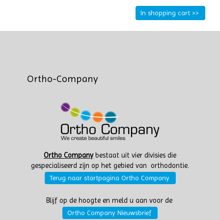
Ortho-Company
Ortho Company
bestaat uit vier divisies die
gespecialiseerd zijn op het gebied van orthodontie.
Terug naar startpagina Ortho Company
Blijf op de hoogte en meld u aan voor de
Ortho Company Nieuwsbrief