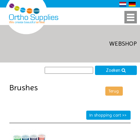
WEBSHOP
Zoeken
Brushes