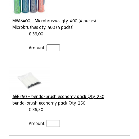
MBAS400 - Microbrushes qty. 400 (4 packs)
Microbrushes qty. 400 (4 packs)
€ 39,00
Amount
4BB250 - benda-brush economy pack Qty. 250
benda-brush economy pack Qty. 250
€ 36,50
Amount