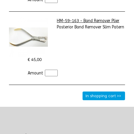
HM-59-163 - Band Remover Plier
Posterior Band Remover Slim Patern
€ 45,00
Amount