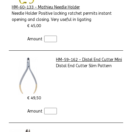
HM-60-133 - Mathieu Needle Holder
Needle Holder Positive locking ratchet permits instant
opening and closing. Very useful in ligating
€ 45,00
Amount
HM-59-162 - Distel End Cutter Mini
Distal End Cutter Slim Pattern
€ 49,50
Amount