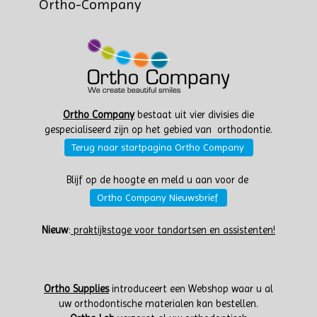
Ortho-Company
Ortho Company
bestaat uit vier divisies die
gespecialiseerd zijn op het gebied van orthodontie.
Terug naar startpagina Ortho Company
Blijf op de hoogte en meld u aan voor de
Ortho Company Nieuwsbrief
Nieuw
:
praktijkstage voor tandartsen en assistenten!
Ortho Supplies
introduceert een Webshop waar u al
uw orthodontische materialen kan bestellen.