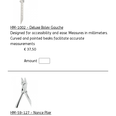
HM-1002 - Deluxe Boley Gauche
Designed for accessibility and ease. Measures in millimeters.
Curved and pointed beaks facilitate accurate
measurements
€ 37,50
Amount
HM-59-127 - Nance Plier