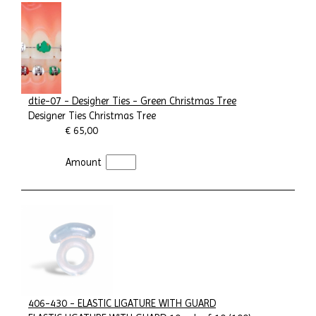
dtie-07 - Desigher Ties - Green Christmas Tree
Designer Ties Christmas Tree
€ 65,00
Amount
406-430 - ELASTIC LIGATURE WITH GUARD