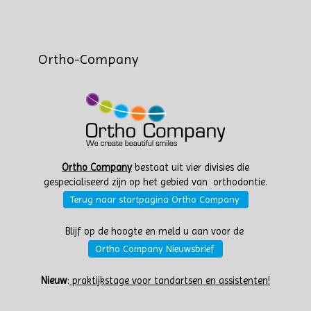
Ortho-Company
Ortho Company
bestaat uit vier divisies die
gespecialiseerd zijn op het gebied van orthodontie.
Terug naar startpagina Ortho Company
Blijf op de hoogte en meld u aan voor de
Ortho Company Nieuwsbrief
Nieuw
:
praktijkstage voor tandartsen en assistenten!