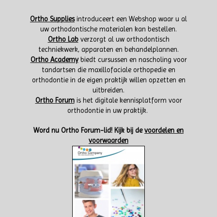
Ortho Supplies
introduceert een Webshop waar u al
uw orthodontische materialen kan bestellen.
Ortho Lab
verzorgt al uw orthodontisch
techniekwerk, apparaten en behandelplannen.
Ortho Academy
biedt cursussen en nascholing voor
tandartsen die maxillofaciale orthopedie en
orthodontie in de eigen praktijk willen opzetten en
uitbreiden.
Ortho Forum
is het digitale kennisplatform voor
orthodontie in uw praktijk.
W
ord nu Ortho Forum-lid!
Kijk bij de
voordelen en
voorwaarden