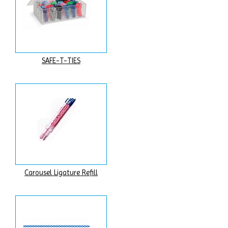
SAFE-T-TIES
Carousel Ligature Refill