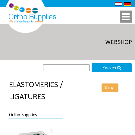
WEBSHOP
Zoeken
ELASTOMERICS /
LIGATURES
Ortho Supplies