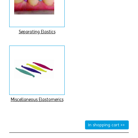
Separating Elastics
Miscellaneous Elastomerics