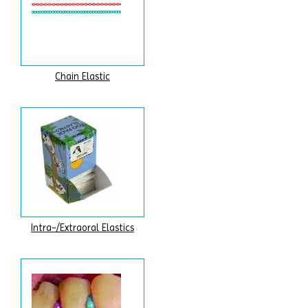
Chain Elastic
Intra-/Extraoral Elastics