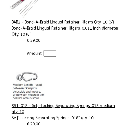
BAB2 - Bond-A-Braid Lingual Retainer Hilgers Qty. 10 (6')
Bond-A-Braid Lingual Retainer Hilgers, 0.011 inch diameter
Qty. 10 (6')
€ 59,00
Amount
351-018 - Self-Locking Separating Springs .018 medium
qty. 10
Self-Locking Separating Springs .018" qty. 10
€ 29,00