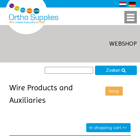
WEBSHOP
Zoeken
Wire Products and
Auxiliaries