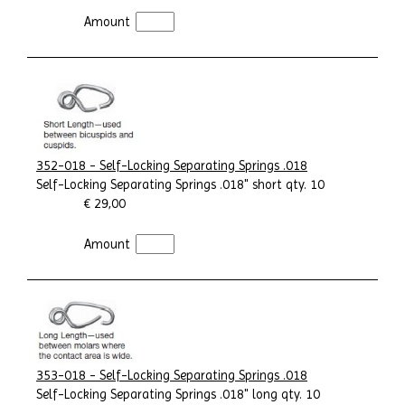
Amount
352-018 - Self-Locking Separating Springs .018
Self-Locking Separating Springs .018" short qty. 10
€ 29,00
Amount
353-018 - Self-Locking Separating Springs .018
Self-Locking Separating Springs .018" long qty. 10