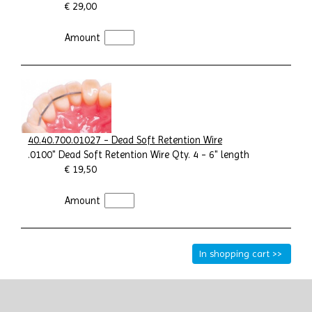
€ 29,00
Amount
40.40.700.01027 - Dead Soft Retention Wire
.0100" Dead Soft Retention Wire Qty. 4 - 6" length
€ 19,50
Amount