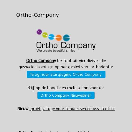
Ortho-Company
Ortho Company
bestaat uit vier divisies die
gespecialiseerd zijn op het gebied van orthodontie.
Terug naar startpagina Ortho Company
Blijf op de hoogte en meld u aan voor de
Ortho Company Nieuwsbrief
Nieuw
:
praktijkstage voor tandartsen en assistenten!